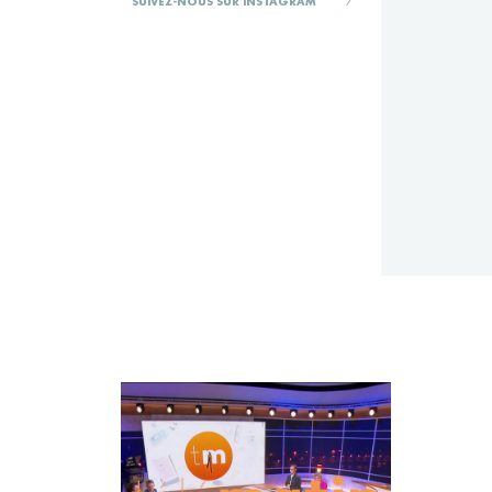
SUIVEZ-NOUS SUR INSTAGRAM