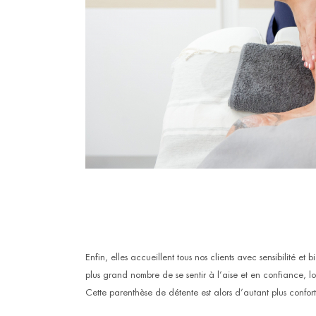
Enfin, elles accueillent tous nos clients avec sensibilité et
plus grand nombre de se sentir à l’aise et en confiance, l
Cette parenthèse de détente est alors d’autant plus confor