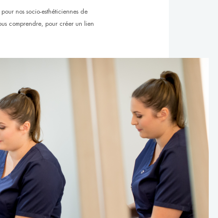
 pour nos socio-esthéticiennes de
ous comprendre, pour créer un lien
.