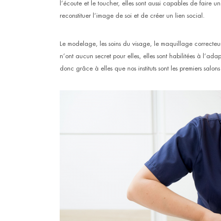
l’écoute et le toucher, elles sont aussi capables de faire u
reconstituer l’image de soi et de créer un lien social.
Le modelage, les soins du visage, le maquillage correcteur,
n’ont aucun secret pour elles, elles sont habilitées à l’ad
donc grâce à elles que nos instituts sont les premiers salons