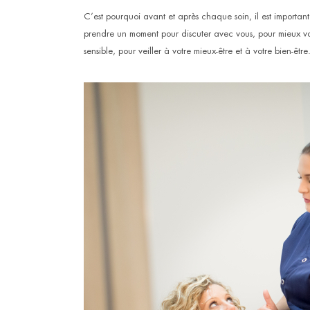
C’est pourquoi avant et après chaque soin, il est important
prendre un moment pour discuter avec vous, pour mieux v
sensible, pour veiller à votre mieux-être et à votre bien-être