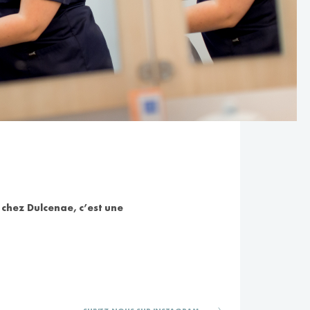
 chez Dulcenae, c’est une