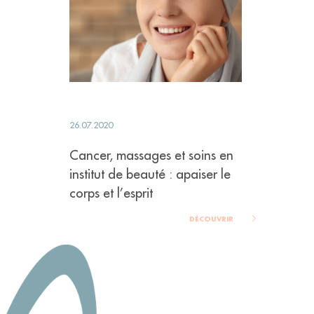
26.07.2020
Cancer, massages et soins en
institut de beauté : apaiser le
corps et l’esprit
DÉCOUVRIR