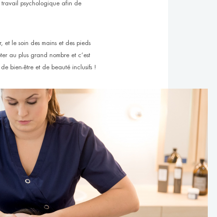
n travail psychologique afin de
 et le soin des mains et des pieds
apter au plus grand nombre et c’est
 de bien-être et de beauté inclusifs !