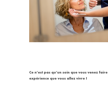
Ce n’est pas qu’un soin que vous venez faire
expérience que vous allez vivre !